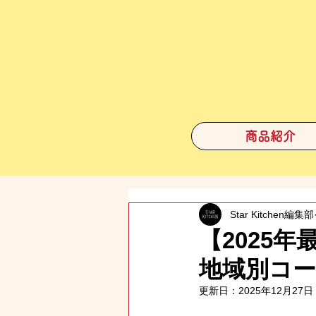
商品紹介
Star Kitchen編集部
【2025
地域別コ
更新日：
2025年12月27日