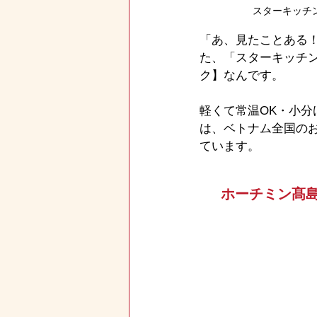
スターキッチ
「あ、見たことある
た、「スターキッチン
ク】なんです。
軽くて常温OK・小
は、ベトナム全国の
ています。
ホーチミン髙