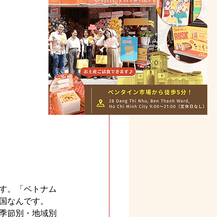
す。「ベトナム
国なんです。
季節別・地域別