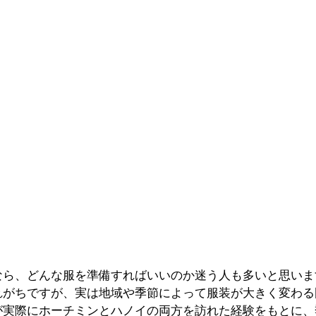
なら、どんな服を準備すればいいのか迷う人も多いと思いま
れがちですが、実は地域や季節によって服装が大きく変わる
が実際にホーチミンとハノイの両方を訪れた経験をもとに、