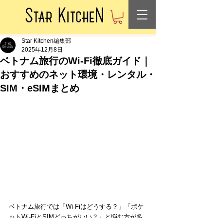
Star Kitchen編集部
2025年12月8日
ベトナム旅行のWi-Fi徹底ガイド｜
おすすめのネット環境・レンタル・
SIM・eSIMまとめ
ベトナム旅行では「Wi-Fiはどうする？」「ポケ
ットWi-FiとSIMどっちがいい？」と悩む方が多