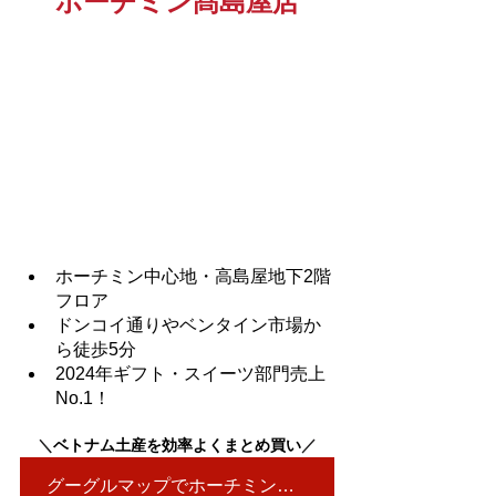
ホーチミン髙島屋店
ホーチミン中心地・高島屋地下2階
フロア
ドンコイ通りやベンタイン市場か
ら徒歩5分
2024年ギフト・スイーツ部門売上
No.1！
＼
ベトナム土産を効率よくまとめ買い
／
グーグルマップでホーチミン店を見る▶