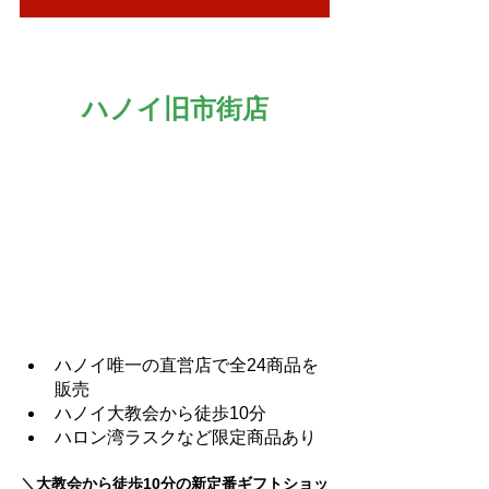
ハノイ旧市街店
ハノイ唯一の直営店で全24商品を
販売
ハノイ大教会から徒歩10分
ハロン湾ラスクなど限定商品あり
＼
大教会から徒歩10分の新定番ギフトショッ