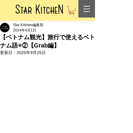
Star Kitchen編集部
2024年4月1日
【ベトナム観光】旅行で使えるベト
ナム語⭐️②【Grab編】
更新日：
2025年9月15日