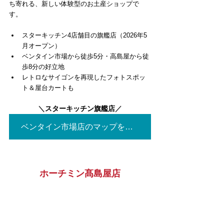
ち寄れる、新しい体験型のお土産ショップで
す。
スターキッチン4店舗目の旗艦店（2026年5
月オープン）
ベンタイン市場から徒歩5分・高島屋から徒
歩8分の好立地
レトロなサイゴンを再現したフォトスポッ
ト＆屋台カートも
＼
スターキッチン旗艦店
／
ベンタイン市場店のマップを見る▶
ホーチミン髙島屋店