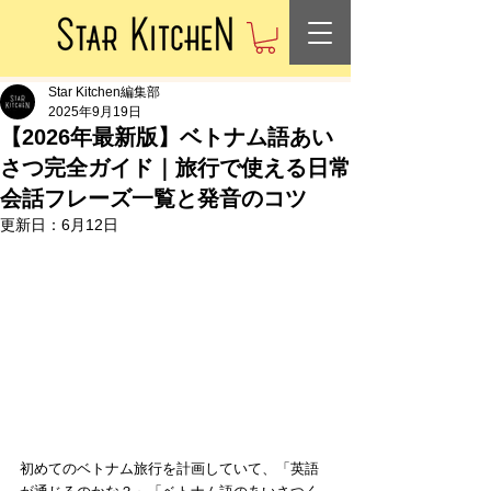
Star Kitchen編集部
2025年9月19日
【2026年最新版】ベトナム語あい
さつ完全ガイド｜旅行で使える日常
会話フレーズ一覧と発音のコツ
更新日：
6月12日
初めてのベトナム旅行を計画していて、「英語