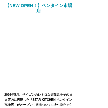
【NEW OPEN！】ベンタイン市場
店
2026年5月、サイゴンのレトロな街並みをそのま
ま店内に再現した「STAR KITCHEN ベンタイン
市場店」がオープン
！観光ついでに5〜10分で立