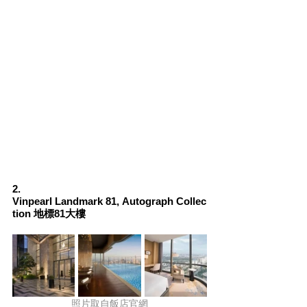
2. 
Vinpearl Landmark 81, Autograph Collec
tion 地標81大樓
照片取自飯店官網