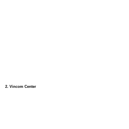
2. Vincom Center