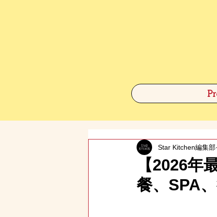
Pr
Star Kitchen編集部
【2026
餐、SPA