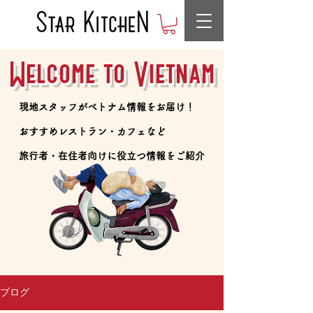
Welcome to Vietnam
​現地スタッフがベトナム情報をお届け！
​おすすめレストラン・カフェなど
​旅行者・在住者向けに役立つ情報をご紹介
ブログ