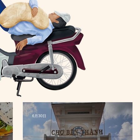
6月30日