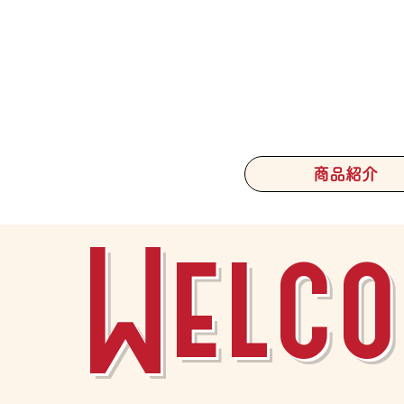
商品紹介
Welco