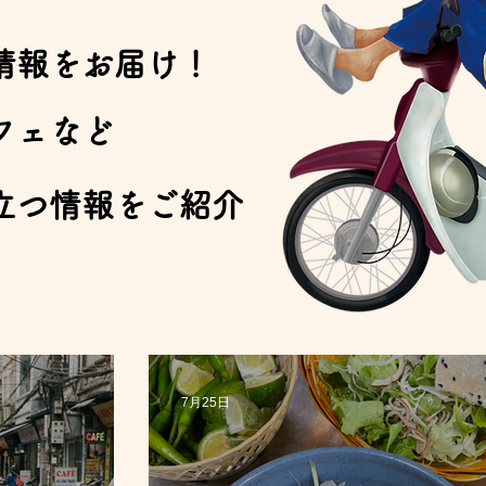
情報をお届け！
フェなど
立つ情報をご紹介
7月25日