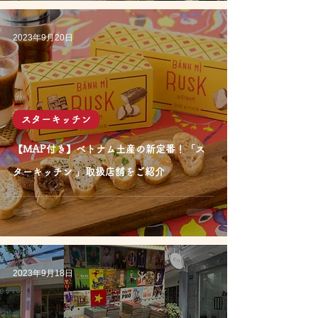
2023年9月20日
スターキッチン
【MAP付き】ベトナム土産の新定番！「ス
ターキッチン 」取扱店舗をご紹介
2023年9月18日