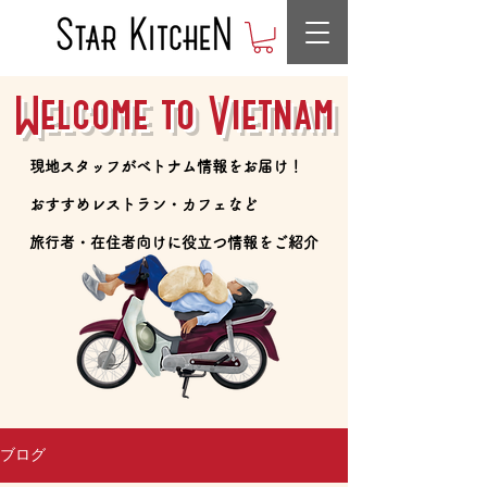
Welcome to Vietnam
​現地スタッフがベトナム情報をお届け！
​おすすめレストラン・カフェなど
​旅行者・在住者向けに役立つ情報をご紹介
ブログ