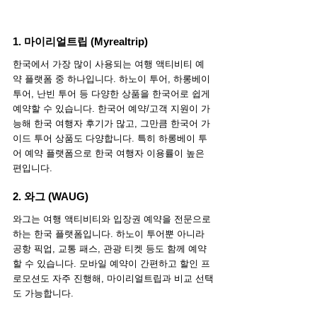
1. 마이리얼트립 (Myrealtrip)
한국에서 가장 많이 사용되는 여행 액티비티 예
약 플랫폼 중 하나입니다. 하노이 투어, 하롱베이 
투어, 난빈 투어 등 다양한 상품을 한국어로 쉽게 
예약할 수 있습니다. 한국어 예약/고객 지원이 가
능해 한국 여행자 후기가 많고, 그만큼 한국어 가
이드 투어 상품도 다양합니다. 특히 하롱베이 투
어 예약 플랫폼으로 한국 여행자 이용률이 높은 
편입니다. 
2. 와그 (WAUG)
와그는 여행 액티비티와 입장권 예약을 전문으로 
하는 한국 플랫폼입니다. 하노이 투어뿐 아니라 
공항 픽업, 교통 패스, 관광 티켓 등도 함께 예약
할 수 있습니다. 모바일 예약이 간편하고 할인 프
로모션도 자주 진행해, 마이리얼트립과 비교 선택
도 가능합니다. 