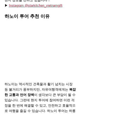
현지 정보를 전하고 있습니다！
▶ 
Instagram @starkitchen_vietnamgift
하노이 투어 추천 이유
하노이는 역사적인 건축물과 활기 넘치는 시장 
등 볼거리가 풍부하지만, 자유여행객에게는 
복잡
한 교통과 언어 장벽
이 생각보다 큰 부담이 될 수 
있습니다. 그런데 현지 투어에 참여하면 이런 걱
정을 한 번에 해결할 수 있고, 안전하고 효율적으
로 여행을 즐길 수 있습니다. 하노이 투어는 하롱