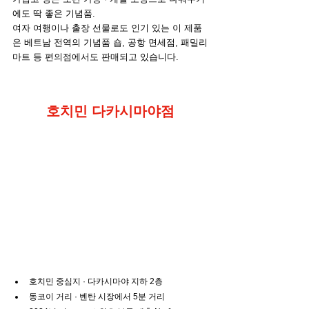
에도 딱 좋은 기념품.
여자 여행이나 출장 선물로도 인기 있는 이 제품
은 베트남 전역의 기념품 숍, 공항 면세점, 패밀리
마트 등 편의점에서도 판매되고 있습니다.
호치민 다카시마야점
호치민 중심지 · 다카시마야 지하 2층
동코이 거리 · 벤탄 시장에서 5분 거리