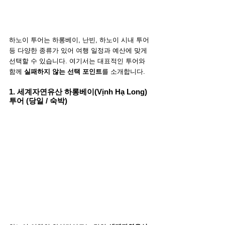
하노이 투어는 하롱베이, 난빈, 하노이 시내 투어 
등 다양한 종류가 있어 여행 일정과 예산에 맞게 
선택할 수 있습니다. 여기서는 대표적인 투어와 
함께 
실패하지 않는 선택 포인트
를 소개합니다.
1. 세계자연유산 하롱베이(Vịnh Hạ Long) 
투어 (당일 / 숙박)