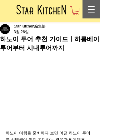
Star Kitchen編集部
3월 26일
하노이 투어 추천 가이드ㅣ하롱베이
투어부터 시내투어까지
하노이 여행을 준비하다 보면 어떤 하노이 투어
를 선택해야 할지 고민하는 경우가 많은데요. 