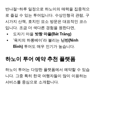
반나절~하루 일정으로 하노이의 매력을 집중적으
로 즐길 수 있는 투어입니다. 수상인형극 관람, 구
시가지 산책, 호치민 묘소 방문은 대표적인 코스
입니다. 조금 더 색다른 경험을 원한다면,
도자기 마을 
밧짱 마을(Bát Tràng)
‘육지의 하롱베이’라 불리는 
닌빈(Ninh 
Bình)
 투어도 매우 인기가 높습니다.
하노이 투어 예약 추천 플랫폼
하노이 투어는 다양한 플랫폼에서 예약할 수 있습
니다. 그중 특히 한국 여행자들이 많이 이용하는 
서비스를 중심으로 소개합니다. 