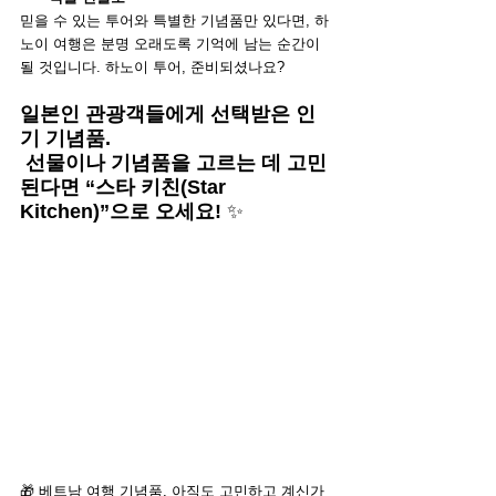
믿을 수 있는 투어와 특별한 기념품만 있다면, 하
노이 여행은 분명 오래도록 기억에 남는 순간이 
될 것입니다. 하노이 투어, 준비되셨나요? 
일본인 관광객들에게 선택받은 인
기 기념품.
 선물이나 기념품을 고르는 데 고민
된다면 “스타 키친(Star 
Kitchen)”으로 오세요!
 ✨
🎁 베트남 여행 기념품, 아직도 고민하고 계신가