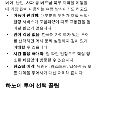
베이, 난빈, 사파 등 베트남 북부 지역을 여행할 
때 가장 많이 이용되는 여행 방식이기도 하고요. 
이동이 편리함
: 대부분의 투어가 호텔 픽업·
샌딩 서비스가 포함돼있어 따로 교통편을 알
아볼 필요가 없습니다.
언어 걱정 없음
: 한국어 가이드가 있는 투어
를 선택하면 역사·문화 설명까지 깊이 있게 
이해할 수 있습니다.
시간 활용 극대화
: 잘 짜인 일정으로 핵심 명
소를 빠짐없이 방문할 수 있습니다.
원스탑 예약
: 유람선, 레스토랑, 입장권 등 모
든 예약을 투어사가 대신 처리해 줍니다.
하노이 투어 선택 꿀팁