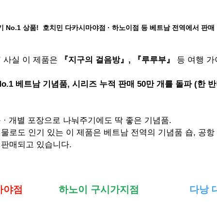
No.1 상품! 
호치민 다카시마야점 · 하노이점 등 베트남 전역에서 판매
 
사실 이 제품은 
『지구의 걸음방』, 『루루부』
 등 여행 
o.1 베트남 기념품, 시리즈 누적 판매 50만 개를 돌파 (한 
 · 개별 포장으로 나눠주기에도 딱 좋은 기념품.
물로도 인기 있는 이 제품은 베트남 전역의 기념품 숍, 공항
 판매되고 있습니다.
마야점
하노이 구시가지점
다낭 