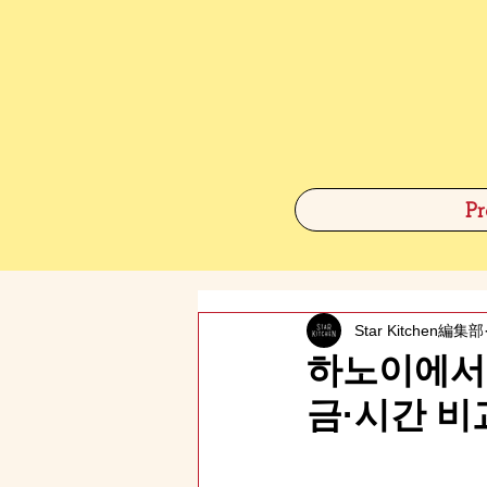
Pr
Star Kitchen編集部
하노이에서 
금·시간 비