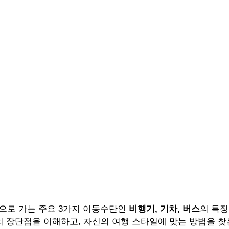
으로 가는 주요 3가지 이동수단인 
비행기, 기차, 버스
의 특징
의 장단점을 이해하고, 자신의 여행 스타일에 맞는 방법을 찾