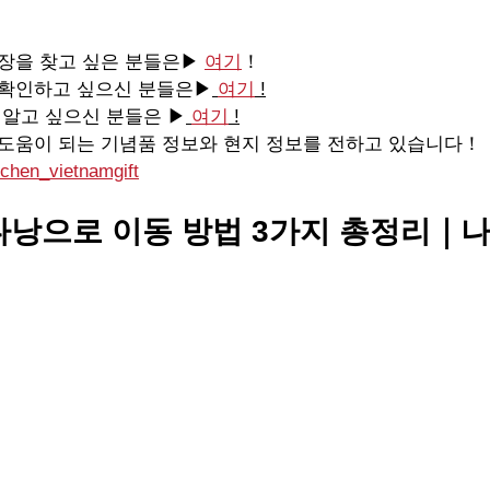
매장을 찾고 싶은 분들은▶ 
여기
！
리 확인하고 싶으신 분들은▶
여기
 !
더 알고 싶으신 분들은 ▶
여기
 !
 도움이 되는 기념품 정보와 현지 정보를 전하고 있습니다！
chen_vietnamgift
낭으로 이동 방법 3가지 총정리｜나