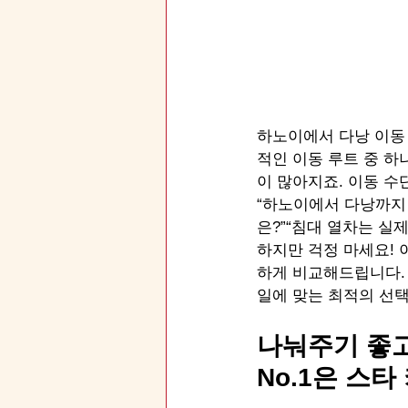
하노이에서 다낭 이동
적인 이동 루트 중 하
이 많아지죠. 이동 수
“하노이에서 다낭까지 
은?”“침대 열차는 실제
하지만 걱정 마세요! 
하게 비교해드립니다. 
일에 맞는 최적의 선택
나눠주기 좋고
No.1은 스타