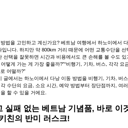
 방법을 고민하고 계신가요? 베트남 여행에서 하노이에서 다
나입니다. 하지만 약 800km 거리 때문에 어떤 교통수단을 
단 선택을 잘못하면 시간과 비용에서도 큰 손해를 볼 수도 있
어떻게 가는 게 가장 좋을까?”“비행기, 기차, 버스, 각각 요
로 어떨까?”
이 글에서는 하노이에서 다낭 이동 방법을 비행기, 기차, 버
각 수단의 요금, 소요 시간, 예약 방법부터 장단점까지, 여
을 할 수 있을 거에요.
 실패 없는 베트남 기념품, 바로 이것!
 키친의 반미 러스크!