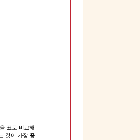
을 표로 비교해 
는 것이 가장 중