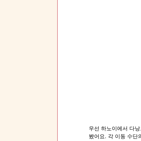
우선 하노이에서 다낭
봤어요. 각 이동 수단