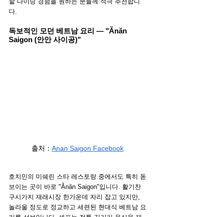
할 다이닝 경험을 원하는 분들께 적극 추천합니
다.
독보적인 모던 베트남 요리 — "Ănăn 
Saigon (안안 사이공)"
출처
：
Anan Saigon Facebook
호치민의 미쉐린 스타 레스토랑 중에서도 특히 돋
보이는 곳이 바로 "Ănăn Saigon"입니다. 활기찬 
구시가지 재래시장 한가운데 자리 잡고 있지만, 
놀라울 정도로 정교하고 세련된 현대식 베트남 요