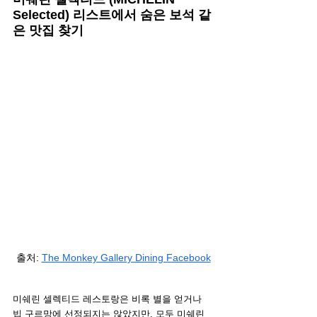
Selected) 리스트에서 숨은 보석 같
은 맛집 찾기
출처
: 
The Monkey Gallery Dining Facebook
미쉐린 셀렉티드 레스토랑은 비록 별을 얻거나 
빕 구르망에 선정되지는 않았지만, 모두 미쉐린