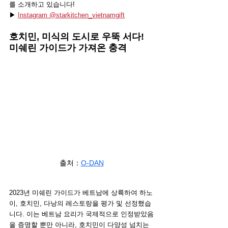
를 소개하고 있습니다!
▶ 
Instagram @starkitchen_vietnamgift
호치민, 미식의 도시로 우뚝 서다! 
미쉐린 가이드가 가져온 충격
출처
：
O-DAN
2023년 미쉐린 가이드가 베트남에 상륙하여 하노
이, 호치민, 다낭의 레스토랑을 평가 및 선정했습
니다. 이는 베트남 요리가 국제적으로 인정받았음
을 증명할 뿐만 아니라, 호치민이 다양성 넘치는 