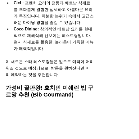
CieL: 
프렌치 요리의 전통과 베트남 식재료
를 조화롭게 결합한 섬세하고 아름다운 요리
가 특징입니다. 차분한 분위기 속에서 고급스
러운 다이닝 경험을 즐길 수 있습니다.
Coco Dining:
 창의적인 베트남 요리를 현대
적으로 재해석해 선보이는 레스토랑입니다. 
현지 식재료를 활용한, 놀라움이 가득한 메뉴
가 매력적입니다.
이 새로운 스타 레스토랑들은 앞으로 예약이 어려
워질 것으로 예상되므로, 방문을 원하신다면 미
리 예약하는 것을 추천합니다.
가성비 끝판왕! 호치민 미쉐린 빕 구
르망 추천 (Bib Gourmand)