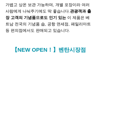
가볍고 상온 보관 가능하며, 개별 포장이라 여러 
사람에게 나눠주기에도 딱 좋습니다.
관광객과 출
장 고객의 기념품으로도 인기 있는
 이 제품은 베
트남 전국의 기념품 숍, 공항 면세점, 패밀리마트 
등 편의점에서도 판매되고 있습니다.
【NEW OPEN！】
벤탄시장점