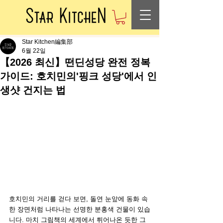
Star Kitchen編集部
6월 22일
【2026 최신】떤딘성당 완전 정복
가이드: 호치민의'핑크 성당'에서 인
생샷 건지는 법
호치민의 거리를 걷다 보면, 돌연 눈앞에 동화 속 
한 장면처럼 나타나는 선명한 분홍색 건물이 있습
니다. 마치 그림책의 세계에서 튀어나온 듯한 그 