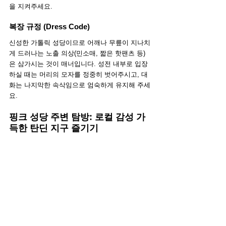
을 지켜주세요.
복장 규정 (Dress Code)
신성한 가톨릭 성당이므로 어깨나 무릎이 지나치
게 드러나는 노출 의상(민소매, 짧은 핫팬츠 등)
은 삼가시는 것이 매너입니다. 성전 내부로 입장
하실 때는 머리의 모자를 정중히 벗어주시고, 대
화는 나지막한 속삭임으로 엄숙하게 유지해 주세
요.
핑크 성당 주변 탐방: 로컬 감성 가
득한 탄딘 지구 즐기기