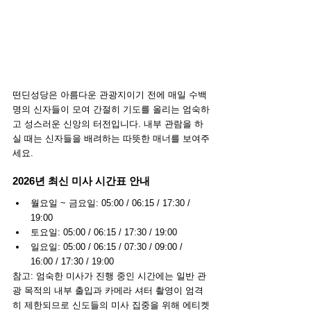
떤딘성당은 아름다운 관광지이기 전에 매일 수백 
명의 신자들이 모여 간절히 기도를 올리는 엄숙하
고 성스러운 신앙의 터전입니다. 내부 관람을 하
실 때는 신자들을 배려하는 따뜻한 매너를 보여주
세요.
2026년 최신 미사 시간표 안내
월요일 ~ 금요일: 05:00 / 06:15 / 17:30 / 
19:00
토요일: 05:00 / 06:15 / 17:30 / 19:00
일요일: 05:00 / 06:15 / 07:30 / 09:00 / 
16:00 / 17:30 / 19:00
참고: 엄숙한 미사가 진행 중인 시간에는 일반 관
광 목적의 내부 출입과 카메라 셔터 촬영이 엄격
히 제한되므로 신도들의 미사 집중을 위해 에티켓