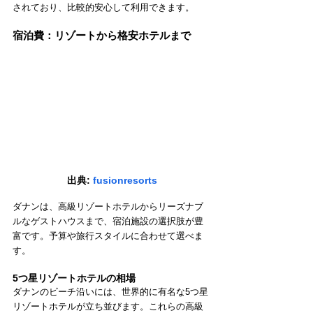
されており、比較的安心して利用できます。
宿泊費：リゾートから格安ホテルまで
出典: 
fusionresorts
ダナンは、高級リゾートホテルからリーズナブ
ルなゲストハウスまで、宿泊施設の選択肢が豊
富です。予算や旅行スタイルに合わせて選べま
す。
5つ星リゾートホテルの相場
ダナンのビーチ沿いには、世界的に有名な5つ星
リゾートホテルが立ち並びます。これらの高級