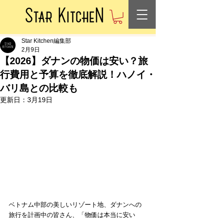
Star Kitchen編集部
2月9日
【2026】ダナンの物価は安い？旅
行費用と予算を徹底解説！ハノイ・
バリ島との比較も
更新日：
3月19日
ベトナム中部の美しいリゾート地、ダナンへの
旅行を計画中の皆さん、「物価は本当に安い