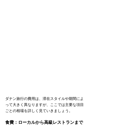
ダナン旅行の費用は、滞在スタイルや期間によ
って大きく異なりますが、ここでは主要な項目
ごとの相場を詳しく見ていきましょう。
食費：ローカルから高級レストランまで