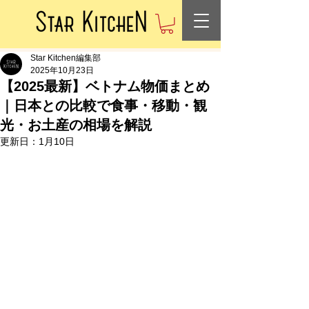
Star Kitchen編集部
2025年10月23日
【2025最新】ベトナム物価まとめ
｜日本との比較で食事・移動・観
光・お土産の相場を解説
更新日：
1月10日