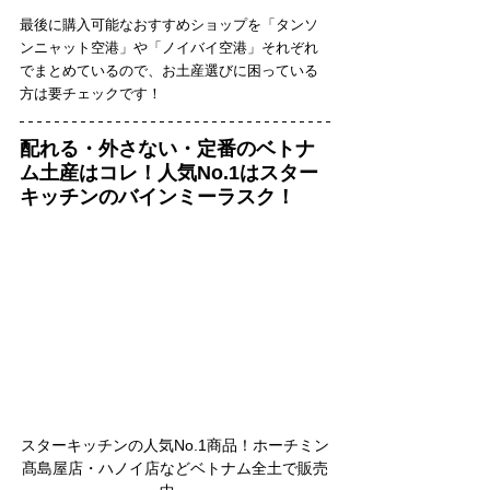
最後に購入可能なおすすめショップを「タンソ
ンニャット空港」や「ノイバイ空港」それぞれ
でまとめているので、お土産選びに困っている
方は要チェックです！
配れる・外さない・定番のベトナ
ム土産はコレ！人気No.1はスター
キッチンのバインミーラスク！
スターキッチンの人気No.1商品！ホーチミン
髙島屋店・ハノイ店などベトナム全土で販売