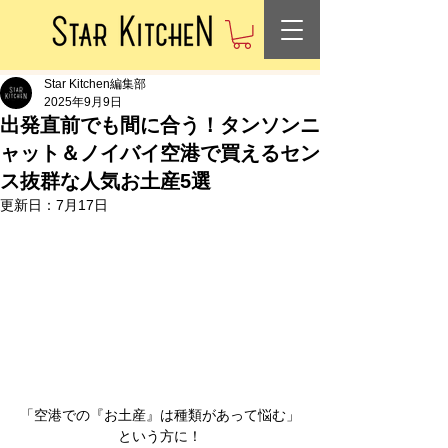
Star Kitchen編集部
2025年9月9日
出発直前でも間に合う！タンソンニ
ャット＆ノイバイ空港で買えるセン
ス抜群な人気お土産5選
更新日：
7月17日
「空港での『お土産』は種類があって悩む」
という方に！