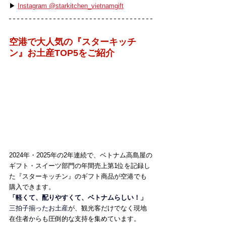
▶ 
Instagram @starkitchen_vietnamgift
空港で大人気の『スターキッチ
ン』お土産TOP5をご紹介
2024年・2025年の2年連続で、ベトナム高島屋の
ギフト・スイーツ部門の年間売上第1位を記録し
た『スターキッチン』のギフト商品が空港でも
購入できます。
「軽くて、配りやすくて、ベトナムらしい！」
三拍子揃ったお土産
が、観光客だけでなく現地
在住者からも圧倒的な支持を集めています。