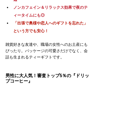
ノンカフェイン＆リラックス効果で夜のテ
ィータイムにも◎
「出張で奥様や恋人へのギフトを忘れた」
という方でも安心！
雑貨好きな友達や、職場の女性へのお土産にも
ぴったり。パッケージの可愛さだけでなく、会
話も生まれるティーギフトです。
男性に大人気！審査トップ5％の『ドリッ
プコーヒー』