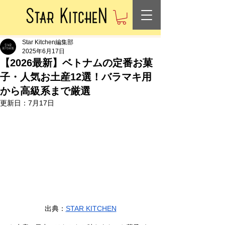
Star Kitchen編集部
2025年6月17日
【2026最新】ベトナムの定番お菓
子・人気お土産12選！バラマキ用
から高級系まで厳選
更新日：
7月17日
出典：
STAR KITCHEN