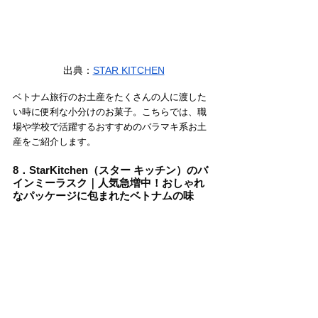
出典：
STAR KITCHEN
ベトナム旅行のお土産をたくさんの人に渡した
い時に便利な小分けのお菓子。こちらでは、職
場や学校で活躍するおすすめのバラマキ系お土
産をご紹介します。
8．StarKitchen（スター キッチン）のバ
インミーラスク｜人気急増中！おしゃれ
なパッケージに包まれたベトナムの味