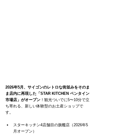
2026年5月、サイゴンのレトロな街並みをそのま
ま店内に再現した「STAR KITCHEN ベンタイン
市場店」がオープン
！観光ついでに5〜10分で立
ち寄れる、新しい体験型のお土産ショップで
す。
スターキッチン4店舗目の旗艦店（2026年5
月オープン）