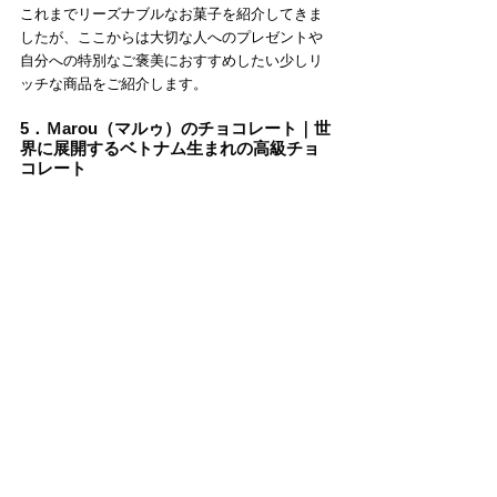
これまでリーズナブルなお菓子を紹介してきま
したが、ここからは大切な人へのプレゼントや
自分への特別なご褒美におすすめしたい少しリ
ッチな商品をご紹介します。
5．Ｍarou（マルゥ）のチョコレート｜世
界に展開するベトナム生まれの高級チョ
コレート