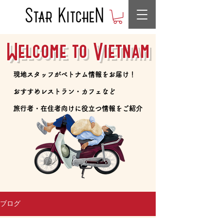
Welcome to Vietnam
​現地スタッフがベトナム情報をお届け！
​おすすめレストラン・カフェなど
​旅行者・在住者向けに役立つ情報をご紹介
ブログ