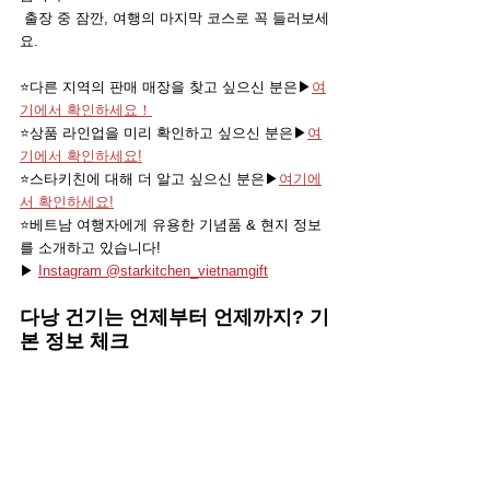
 출장 중 잠깐, 여행의 마지막 코스로 꼭 들러보세
요.
⭐️다른 지역의 판매 매장을 찾고 싶으신 분은▶
여
기에서 확인하세요！
⭐️상품 라인업을 미리 확인하고 싶으신 분은▶
여
기에서 확인하세요!
⭐️스타키친에 대해 더 알고 싶으신 분은▶
여기에
서 확인하세요!
⭐️베트남 여행자에게 유용한 기념품 & 현지 정보
를 소개하고 있습니다!
▶ 
Instagram @starkitchen_vietnamgift
다낭 건기는 언제부터 언제까지? 기
본 정보 체크