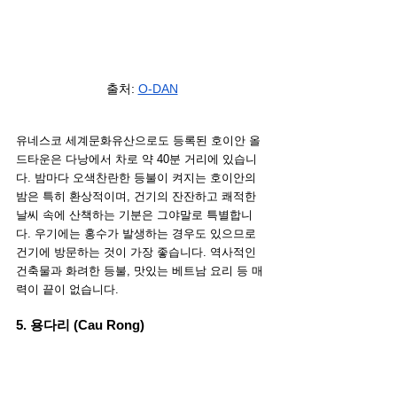
출처: 
O-DAN
유네스코 세계문화유산으로도 등록된 호이안 올
드타운은 다낭에서 차로 약 40분 거리에 있습니
다. 밤마다 오색찬란한 등불이 켜지는 호이안의 
밤은 특히 환상적이며, 건기의 잔잔하고 쾌적한 
날씨 속에 산책하는 기분은 그야말로 특별합니
다. 우기에는 홍수가 발생하는 경우도 있으므로 
건기에 방문하는 것이 가장 좋습니다. 역사적인 
건축물과 화려한 등불, 맛있는 베트남 요리 등 매
력이 끝이 없습니다.
5. 용다리 (Cau Rong)