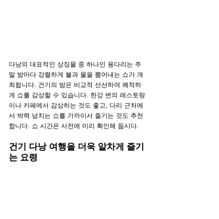
다낭의 대표적인 상징물 중 하나인 용다리는 주
말 밤마다 강렬하게 불과 물을 뿜어내는 쇼가 개
최됩니다. 건기의 밤은 비교적 선선하여 쾌적하
게 쇼를 감상할 수 있습니다. 한강 변의 레스토랑
이나 카페에서 감상하는 것도 좋고, 다리 근처에
서 박력 넘치는 쇼를 가까이서 즐기는 것도 추천
합니다. 쇼 시간은 사전에 미리 확인해 둡시다.
건기 다낭 여행을 더욱 알차게 즐기
는 요령