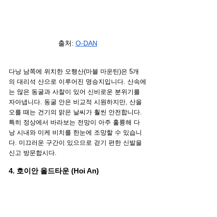
출처: 
O-DAN
다낭 남쪽에 위치한 오행산(마블 마운틴)은 5개
의 대리석 산으로 이루어진 명승지입니다. 산속에
는 많은 동굴과 사찰이 있어 신비로운 분위기를 
자아냅니다. 동굴 안은 비교적 시원하지만, 산을 
오를 때는 건기의 맑은 날씨가 훨씬 안전합니다. 
특히 정상에서 바라보는 전망이 아주 훌륭해 다
낭 시내와 미케 비치를 한눈에 조망할 수 있습니
다. 미끄러운 구간이 있으므로 걷기 편한 신발을 
신고 방문합시다.
4. 호이안 올드타운 (Hoi An)