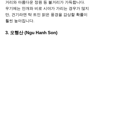
거리와 아름다운 정원 등 볼거리가 가득합니다. 
우기에는 안개와 비로 시야가 가리는 경우가 많지
만, 건기라면 탁 트인 맑은 풍경을 감상할 확률이 
훨씬 높아집니다.
3. 오행산 (Ngu Hanh Son)