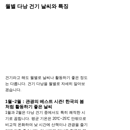
월별 다낭 건기 날씨와 특징
건기라고 해도 월별로 날씨나 활동하기 좋은 정도
는 다릅니다. 건기 다낭을 월별로 자세히 알아보
겠습니다.
1월~2월：관광의 베스트 시즌! 한국의 봄
처럼 활동하기 좋은 날씨
1월과 2월은 다낭 건기 중에서도 특히 쾌적한 시
기로 꼽힙니다. 평균 기온은 20℃~25℃ 안팎으로 
비교적 온화하여 낮 시간에 산책이나 관광을 즐기