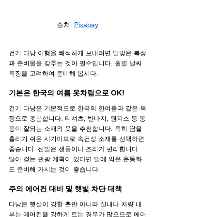
출처: 
Pixabay
건기 다낭 여행을 쾌적하게 보내려면 알맞은 복장
과 준비물을 갖추는 것이 필수입니다. 월별 날씨 
특징을 고려하여 준비해 봅시다.
기본은 한국의 여름 옷차림으로 OK!
건기 다낭은 기본적으로 한국의 한여름과 같은 복
장으로 충분합니다. 티셔츠, 반바지, 원피스 등 통
풍이 잘되는 소재의 옷을 추천합니다. 특히 땀을 
흘리기 쉬운 시기이므로 속건성 소재를 선택하면 
좋습니다. 신발은 샌들이나 조리가 편리합니다. 
많이 걷는 관광 계획이 있다면 발에 익은 운동화
도 준비해 가시는 것이 좋습니다.
주의 에어컨 대비 및 햇빛 차단 대책
다낭은 햇살이 강할 뿐만 아니라 실내나 차량 내
부는 에어컨을 강하게 트는 경우가 많으므로 에어