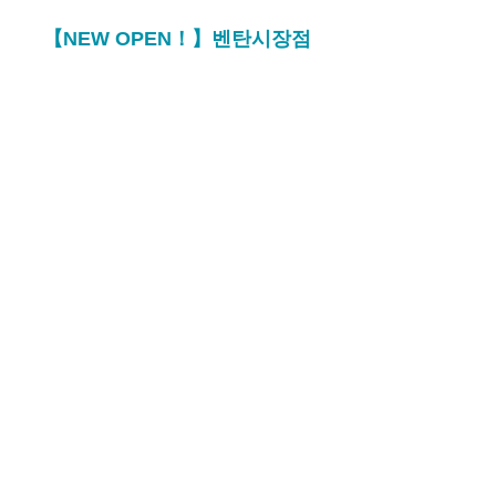
【NEW OPEN！】벤탄시장점