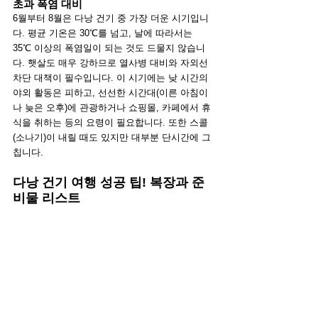
초과 폭염 대비
6월부터 8월은 다낭 건기 중 가장 더운 시기입니
다. 평균 기온은 30℃를 넘고, 날에 따라서는 
35℃ 이상의 폭염일이 되는 것도 드물지 않습니
다. 햇살도 매우 강하므로 열사병 대비와 자외선 
차단 대책이 필수입니다. 이 시기에는 낮 시간의 
야외 활동은 피하고, 선선한 시간대(이른 아침이
나 늦은 오후)에 관광하거나 쇼핑몰, 카페에서 휴
식을 취하는 등의 요령이 필요합니다. 또한 스콜
(소나기)이 내릴 때도 있지만 대부분 단시간에 그
칩니다.
다낭 건기 여행 성공 팁! 복장과 준
비물 리스트