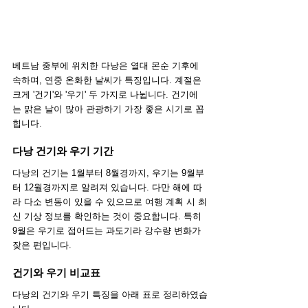
베트남 중부에 위치한 다낭은 열대 몬순 기후에 
속하며, 연중 온화한 날씨가 특징입니다. 계절은 
크게 '건기'와 '우기' 두 가지로 나뉩니다. 건기에
는 맑은 날이 많아 관광하기 가장 좋은 시기로 꼽
힙니다.
다낭 건기와 우기 기간
다낭의 건기는 1월부터 8월경까지, 우기는 9월부
터 12월경까지로 알려져 있습니다. 다만 해에 따
라 다소 변동이 있을 수 있으므로 여행 계획 시 최
신 기상 정보를 확인하는 것이 중요합니다. 특히 
9월은 우기로 접어드는 과도기라 강수량 변화가 
잦은 편입니다.
건기와 우기 비교표
다낭의 건기와 우기 특징을 아래 표로 정리하였습