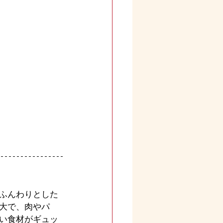
ふんわりとした
大で、肉やパ
い食材がギュッ