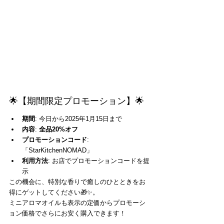
🌟【期間限定プロモーション】🌟
期間
: 今日から2025年1月15日まで
内容
: 
全品20%オフ
プロモーションコード
: 
「StarKitchenNOMAD」
利用方法
: お店でプロモーションコードを提
示
この機会に、特別な香りで癒しのひとときをお
得にゲットしてください🎁✨。
ミニアロマオイルも表示の定価からプロモーシ
ョン価格でさらにお安く購入できます！