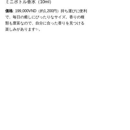
ミニボトル香水（10ml）
価格
: 199,000VND（約1,200円）持ち運びに便利
で、毎日の癒しにぴったりなサイズ。香りの種
類も豊富なので、自分に合った香りを見つける
楽しみがあります✨。