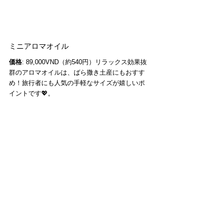
ミニアロマオイル
価格
: 89,000VND（約540円）リラックス効果抜
群のアロマオイルは、ばら撒き土産にもおすす
め！旅行者にも人気の手軽なサイズが嬉しいポ
イントです💖。