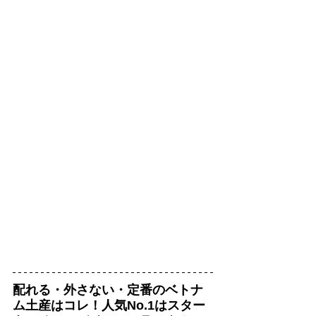
配れる・外さない・定番のベトナ
ム土産はコレ！人気No.1はスター