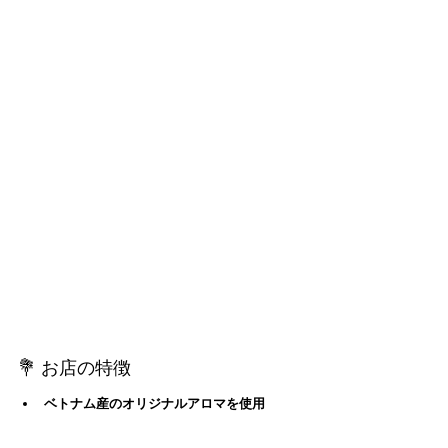
💐 お店の特徴
ベトナム産のオリジナルアロマを使用