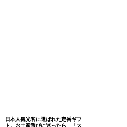
日本人観光客に選ばれた定番ギフ
ト。お土産選びに迷ったら、「ス