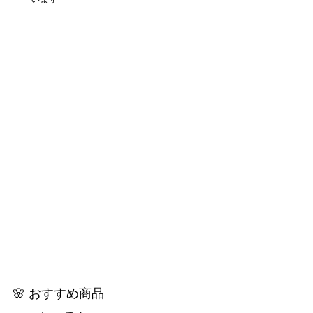
🌸 おすすめ商品