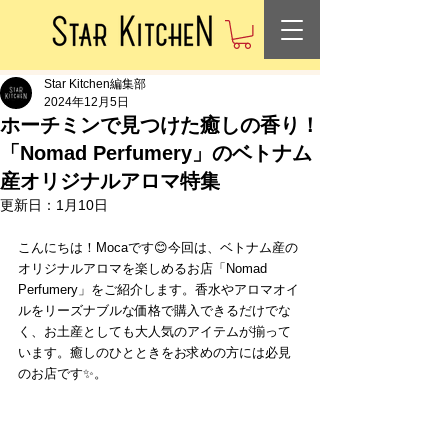
Star Kitchen編集部
2024年12月5日
ホーチミンで見つけた癒しの香り！
「Nomad Perfumery」のベトナム
産オリジナルアロマ特集
更新日：
1月10日
こんにちは！Mocaです😊今回は、ベトナム産の
オリジナルアロマを楽しめるお店「Nomad 
Perfumery」をご紹介します。香水やアロマオイ
ルをリーズナブルな価格で購入できるだけでな
く、お土産としても大人気のアイテムが揃って
います。癒しのひとときをお求めの方には必見
のお店です✨。