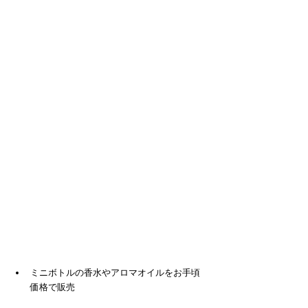
ミニボトルの香水やアロマオイルをお手頃
価格で販売