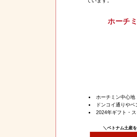
ています。
ホーチ
ホーチミン中心地
ドンコイ通りやベ
2024年ギフト・ス
＼
ベトナム土産を