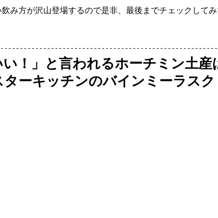
い飲み方が沢山登場するので是非、最後までチェックしてみ
いい！」と言われるホーチミン土産
はスターキッチンのバインミーラスク