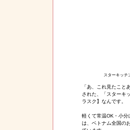
スターキッチ
「あ、これ見たこと
された、「スターキッ
ラスク】なんです。
軽くて常温OK・小
は、ベトナム全国の