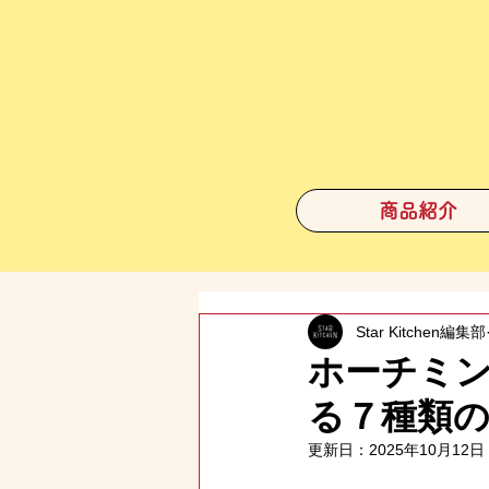
商品紹介
Star Kitchen編集部
ホーチミ
る７種類の
更新日：
2025年10月12日