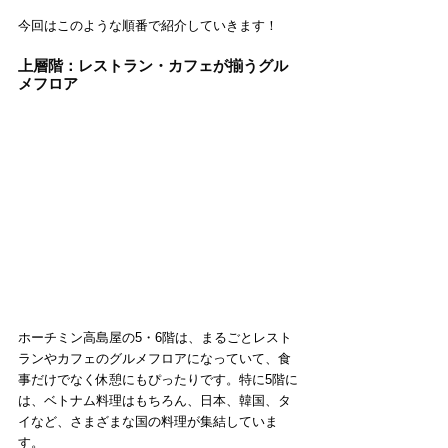
今回はこのような順番で紹介していきます！
上層階：レストラン・カフェが揃うグル
メフロア
ホーチミン高島屋の5・6階は、まるごとレスト
ランやカフェのグルメフロアになっていて、食
事だけでなく休憩にもぴったりです。特に5階に
は、ベトナム料理はもちろん、日本、韓国、タ
イなど、さまざまな国の料理が集結していま
す。