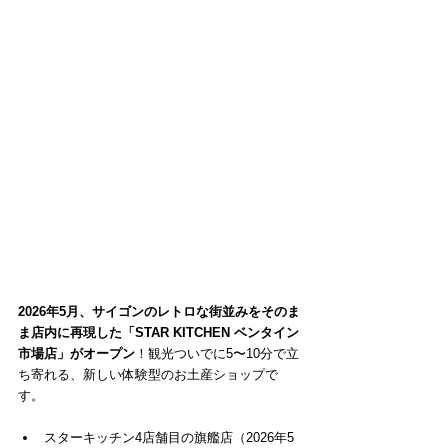
2026年5月、サイゴンのレトロな街並みをそのま
ま店内に再現した「STAR KITCHEN ベンタイン
市場店」がオープン
！観光ついでに5〜10分で立
ち寄れる、新しい体験型のお土産ショップで
す。
スターキッチン4店舗目の旗艦店（2026年5