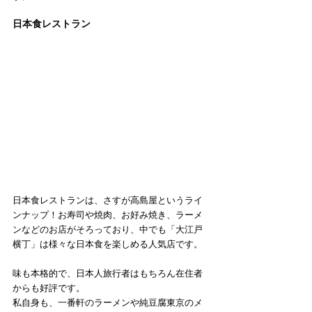
日本食レストラン
日本食レストランは、さすが高島屋というライ
ンナップ！お寿司や焼肉、お好み焼き、ラーメ
ンなどのお店がそろっており、中でも「大江戸
横丁」は様々な日本食を楽しめる人気店です。
味も本格的で、日本人旅行者はもちろん在住者
からも好評です。
私自身も、一番軒のラーメンや純豆腐東京のメ