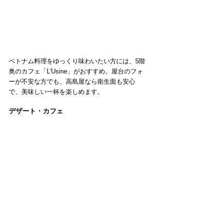
ベトナム料理をゆっくり味わいたい方には、5階
奥のカフェ「L'Usine」がおすすめ。屋台のフォ
ーが不安な方でも、高島屋なら衛生面も安心
で、美味しい一杯を楽しめます。
デザート・カフェ