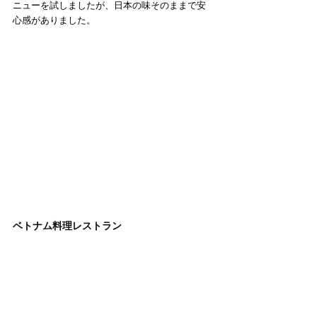
ニューを試しましたが、日本の味そのままで安
心感がありました。
ベトナム料理レストラン