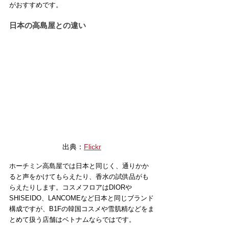
がおすすめです。
日本の高島屋との違い
出典：
Flickr
ホーチミン高島屋では日本と同じく、通りかか
ると声をかけてもらえたり、香水の試供品がも
らえたりします。コスメフロアはDIORや
SHISEIDO、LANCOMEなど日本と同じブランド
構成ですが、B1Fの韓国コスメや雪肌精などをま
とめて扱う店舗はベトナムならではです。