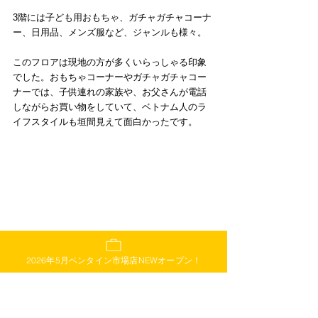
3階には子ども用おもちゃ、ガチャガチャコーナ
ー、日用品、メンズ服など、ジャンルも様々。
このフロアは現地の方が多くいらっしゃる印象
でした。おもちゃコーナーやガチャガチャコー
ナーでは、子供連れの家族や、お父さんが電話
しながらお買い物をしていて、ベトナム人のラ
イフスタイルも垣間見えて面白かったです。
2026年5月ベンタイン市場店NEWオープン！