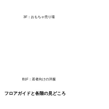
3F：おもちゃ売り場
B1F：若者向けの洋服
フロアガイドと各階の見どころ