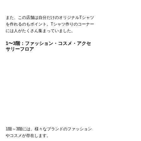
また、この店舗は自分だけのオリジナルTシャツ
を作れるのもポイント。Tシャツ作りのコーナー
には人がたくさん集まっていました。
1〜3階：ファッション・コスメ・アクセ
サリーフロア
1階～3階には、様々なブランドのファッション
やコスメが存在します。