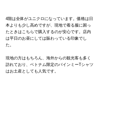
4階は全体がユニクロになっています。価格は日
本よりも少し高めですが、現地で着る服に困っ
たときはこちらで購入するのが安心です。店内
は平日のお昼にしては賑わっている印象でし
た。
現地の方はもちろん、海外からの観光客も多く
訪れており、ベトナム限定のバインミーTシャツ
はお土産としても人気です。