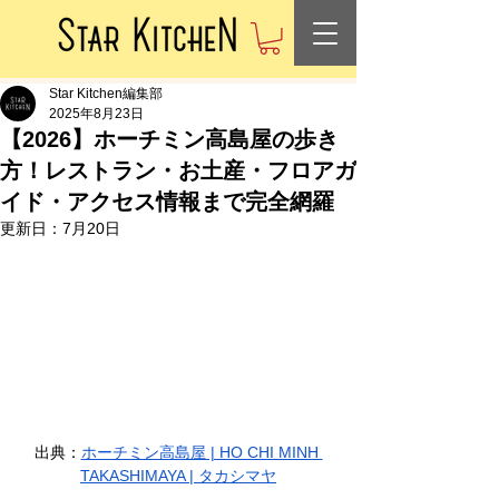
Star Kitchen編集部
2025年8月23日
【2026】ホーチミン高島屋の歩き
方！レストラン・お土産・フロアガ
イド・アクセス情報まで完全網羅
更新日：
7月20日
出典：
ホーチミン高島屋 | HO CHI MINH 
TAKASHIMAYA | タカシマヤ